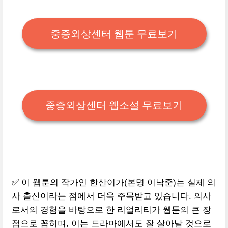
중증외상센터 웹툰 무료보기
중증외상센터 웹소설 무료보기
✅ 이 웹툰의 작가인 한산이가(본명 이낙준)는 실제 의
사 출신이라는 점에서 더욱 주목받고 있습니다. 의사
로서의 경험을 바탕으로 한 리얼리티가 웹툰의 큰 장
점으로 꼽히며, 이는 드라마에서도 잘 살아날 것으로