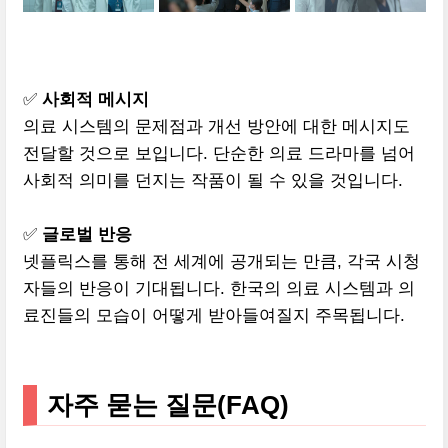
✅
사회적 메시지
의료 시스템의 문제점과 개선 방안에 대한 메시지도
전달할 것으로 보입니다. 단순한 의료 드라마를 넘어
사회적 의미를 던지는 작품이 될 수 있을 것입니다.
✅
글로벌 반응
넷플릭스를 통해 전 세계에 공개되는 만큼, 각국 시청
자들의 반응이 기대됩니다. 한국의 의료 시스템과 의
료진들의 모습이 어떻게 받아들여질지 주목됩니다.
자주 묻는 질문(FAQ)