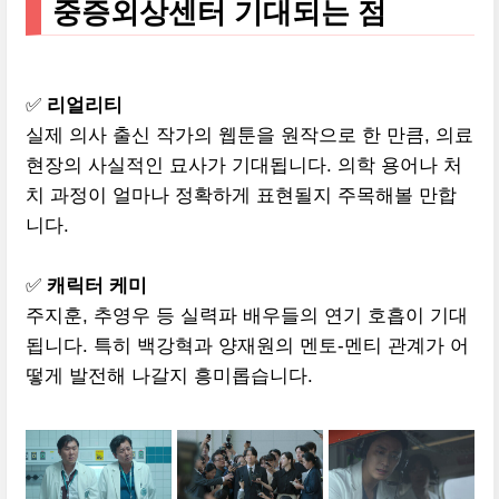
중증외상센터 기대되는 점
✅
리얼리티
실제 의사 출신 작가의 웹툰을 원작으로 한 만큼, 의료
현장의 사실적인 묘사가 기대됩니다. 의학 용어나 처
치 과정이 얼마나 정확하게 표현될지 주목해볼 만합
니다.
✅
캐릭터 케미
주지훈, 추영우 등 실력파 배우들의 연기 호흡이 기대
됩니다. 특히 백강혁과 양재원의 멘토-멘티 관계가 어
떻게 발전해 나갈지 흥미롭습니다.