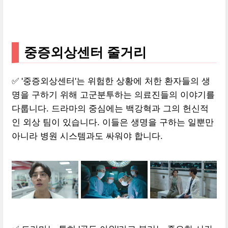
중증외상센터 줄거리
✅ '중증외상센터'는 위험한 상황에 처한 환자들의 생
명을 구하기 위해 고군분투하는 의료진들의 이야기를
다룹니다. 드라마의 중심에는 백강혁과 그의 헌신적
인 외상 팀이 있습니다. 이들은 생명을 구하는 일뿐만
아니라 병원 시스템과도 싸워야 합니다.