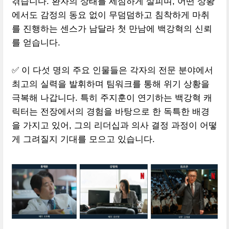
겪습니다. 환자의 상태를 세심하게 살피며, 어떤 상황
에서도 감정의 동요 없이 무덤덤하고 침착하게 마취
를 진행하는 센스가 남달라 첫 만남에 백강혁의 신뢰
를 얻습니다.
✅ 이 다섯 명의 주요 인물들은 각자의 전문 분야에서
최고의 실력을 발휘하며 팀워크를 통해 위기 상황을
극복해 나갑니다. 특히 주지훈이 연기하는 백강혁 캐
릭터는 전장에서의 경험을 바탕으로 한 독특한 배경
을 가지고 있어, 그의 리더십과 의사 결정 과정이 어떻
게 그려질지 기대를 모으고 있습니다.