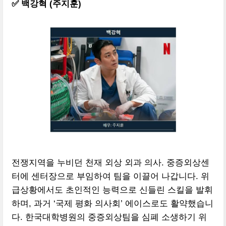
✅ 백강혁 (주지훈)
전쟁지역을 누비던 천재 외상 외과 의사. 중증외상센
터에 센터장으로 부임하여 팀을 이끌어 나갑니다. 위
급상황에서도 초인적인 능력으로 신들린 스킬을 발휘
하며, 과거 ‘국제 평화 의사회’ 에이스로도 활약했습니
다. 한국대학병원의 중증외상팀을 심폐 소생하기 위