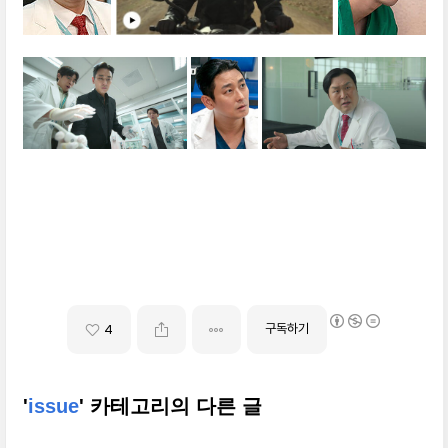
구독하기
4
'
issue
' 카테고리의 다른 글