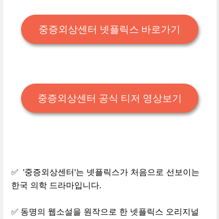
중증외상센터 넷플릭스 바로가기
중증외상센터 공식 티저 영상보기
✅ '중증외상센터'는 넷플릭스가 처음으로 선보이는
한국 의학 드라마입니다.
✅ 동명의 웹소설을 원작으로 한 넷플릭스 오리지널