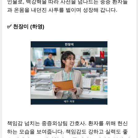
인물로, 백강혁을 따라 사선을 넘나드는 중증 환자들
과 온몸을 내던진 사투를 벌이며 성장해 갑니다.
✅ 천장미 (하영)
책임감 넘치는 중증외상팀 간호사. 환자를 위해 헌신
하는 모습을 보여줍니다. 책임감도 강하고 실력도 좋