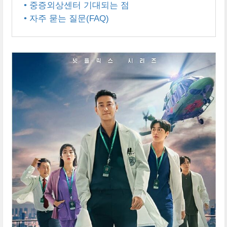
• 중증외상센터 기대되는 점
• 자주 묻는 질문(FAQ)