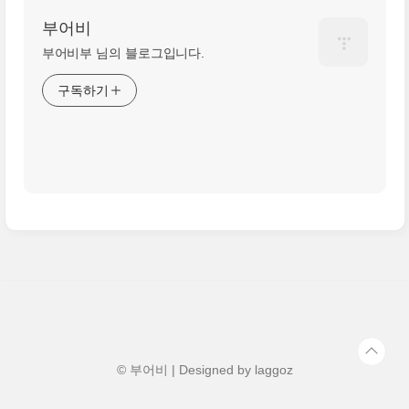
부어비
부어비부 님의 블로그입니다.
구독하기
© 부어비 | Designed by
laggoz