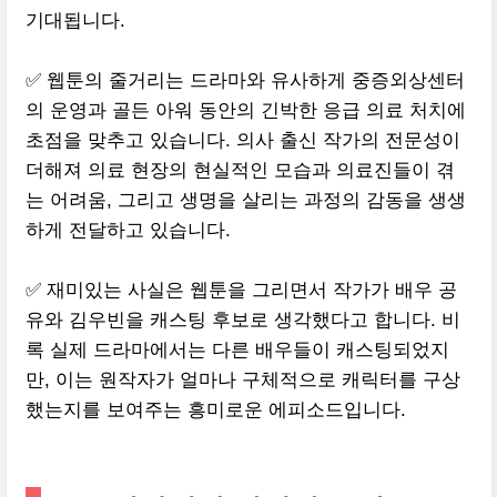
기대됩니다.
✅ 웹툰의 줄거리는 드라마와 유사하게 중증외상센터
의 운영과 골든 아워 동안의 긴박한 응급 의료 처치에
초점을 맞추고 있습니다. 의사 출신 작가의 전문성이
더해져 의료 현장의 현실적인 모습과 의료진들이 겪
는 어려움, 그리고 생명을 살리는 과정의 감동을 생생
하게 전달하고 있습니다.
✅ 재미있는 사실은 웹툰을 그리면서 작가가 배우 공
유와 김우빈을 캐스팅 후보로 생각했다고 합니다. 비
록 실제 드라마에서는 다른 배우들이 캐스팅되었지
만, 이는 원작자가 얼마나 구체적으로 캐릭터를 구상
했는지를 보여주는 흥미로운 에피소드입니다.