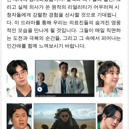
리고 실제 의사가 쓴 원작의 리얼리티가 어우러져 시
청자들에게 강렬한 경험을 선사할 것으로 기대됩니
다. 이 드라마를 통해 우리는 의료진들의 숨겨진 영웅
적인 모습을 만나게 될 것입니다. 그들이 매일 직면하
는 도전과 극복의 순간들, 그리고 그 속에서 피어나는
인간애를 함께 느껴보시기 바랍니다.