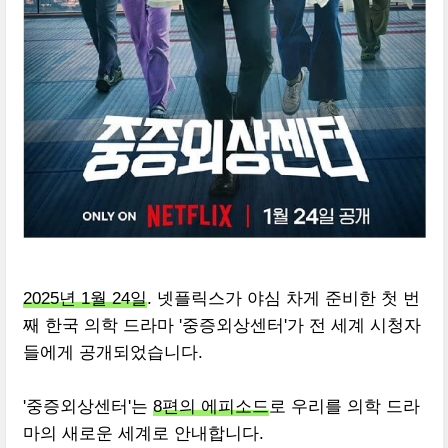
2025년 1월 24일
. 넷플릭스가 야심 차게 준비한 첫 번
째 한국 의학 드라마 '중증외상센터'가 전 세계 시청자
들에게 공개되었습니다.
'중증외상센터'는
8편의 에피소드
로 우리를 의학 드라
마의 새로운 세계로 안내합니다.