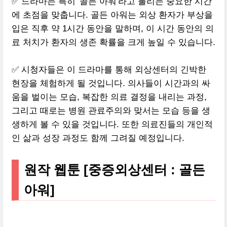
✅ 드라마는 특히 '골든 아워'라고 불리는 중요한 시간
에 초점을 맞춥니다. 골든 아워는 외상 환자가 부상을
입은 직후 약 1시간 동안을 말하며, 이 시간 동안의 의
료 처치가 환자의 생존 확률을 크게 높일 수 있습니다.
✅ 시청자들은 이 드라마를 통해 외상센터의 긴박한
현장을 체험하게 될 것입니다. 의사들이 시간과의 싸
움을 벌이는 모습, 복잡한 의료 결정을 내리는 과정,
그리고 때로는 병원 관료주의와 맞서는 모습 등을 생
생하게 볼 수 있을 것입니다. 또한 의료진들의 개인적
인 삶과 성장 과정도 함께 그려질 예정입니다.
원작 웹툰 [중증외상센터 : 골든
아워]