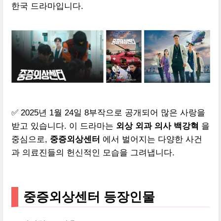
한국 드라마입니다.
✅ 2025년 1월 24일 8부작으로 공개되어 많은 사랑을
받고 있습니다. 이 드라마는
외상 외과 의사 백강혁
을
중심으로,
중증외상센터
에서 벌어지는 다양한 사건
과 의료진들의 헌신적인 모습을 그려냅니다.
중증외상센터 등장인물