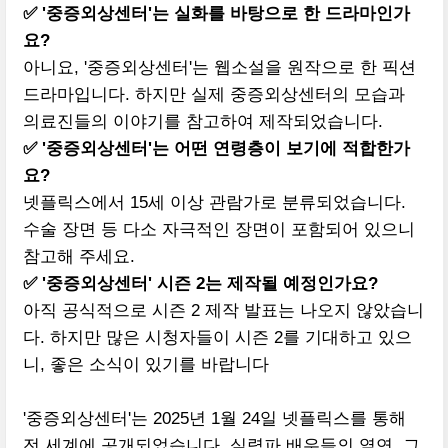
✅ '중증외상센터'는 실화를 바탕으로 한 드라마인가
요?
아니요, '중증외상센터'는 웹소설을 원작으로 한 픽션
드라마입니다. 하지만 실제 중증외상센터의 모습과
의료진들의 이야기를 참고하여 제작되었습니다.
✅ '중증외상센터'는 어떤 연령층이 보기에 적합한가
요?
넷플릭스에서 15세 이상 관람가로 분류되었습니다.
수술 장면 등 다소 자극적인 장면이 포함되어 있으니
참고해 주세요.
✅ '중증외상센터' 시즌 2는 제작될 예정인가요?
아직 공식적으로 시즌 2 제작 발표는 나오지 않았습니
다. 하지만 많은 시청자들이 시즌 2를 기대하고 있으
니, 좋은 소식이 있기를 바랍니다
'중증외상센터'는 2025년 1월 24일 넷플릭스를 통해
전 세계에 공개되었습니다. 실력파 배우들의 열연, 그