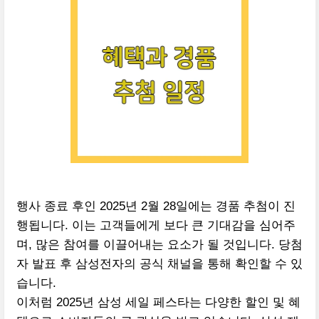
행사 종료 후인 2025년 2월 28일에는 경품 추첨이 진
행됩니다. 이는 고객들에게 보다 큰 기대감을 심어주
며, 많은 참여를 이끌어내는 요소가 될 것입니다. 당첨
자 발표 후 삼성전자의 공식 채널을 통해 확인할 수 있
습니다.
이처럼 2025년 삼성 세일 페스타는 다양한 할인 및 혜