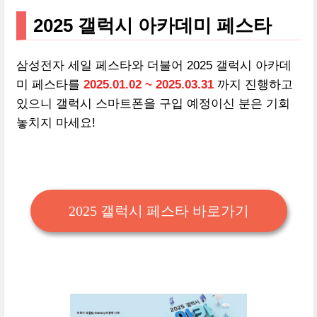
2025 갤럭시 아카데미 페스타
삼성전자 세일 페스타와 더불어 2025 갤럭시 아카데
미 페스타를
2025.01.02 ~ 2025.03.31
까지 진행하고
있으니 갤럭시 스마트폰을 구입 예정이신 분은 기회
놓치지 마세요!
2025 갤럭시 페스타 바로가기