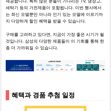
제공합니다. 특히 많은 분들이 기다리는 TV, 냉장고,
세탁기 등의 가전제품이 포함됩니다. 이번 행사에서
는 최신 모델뿐만 아니라 인기 있는 모델에 이르기까
지 다양하게 할인 혜택을 받을 수 있습니다.
구매를 고려하고 있다면, 지금이 가장 좋은 시기가 될
것입니다. 삼성의 다양한 제품들이 이 기회를 통해 한
층 더 가까워질 수 있습니다.
혜택과 경품 추첨 일정