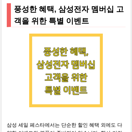
풍성한 혜택, 삼성전자 멤버십 고
객을 위한 특별 이벤트
삼성 세일 페스타에서는 단순한 할인 혜택 외에도 다