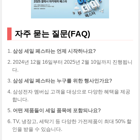
자주 묻는 질문(FAQ)
삼성 세일 페스타는 언제 시작하나요?
2024년 12월 16일부터 2025년 2월 10일까지 진행됩니
다.
삼성 세일 페스타는 누구를 위한 행사인가요?
삼성전자 멤버십 고객을 대상으로 다양한 혜택을 제공
합니다.
어떤 제품들이 세일 품목에 포함되나요?
TV, 냉장고, 세탁기 등 다양한 가전제품이 최대 50% 할
인을 받을 수 있습니다.