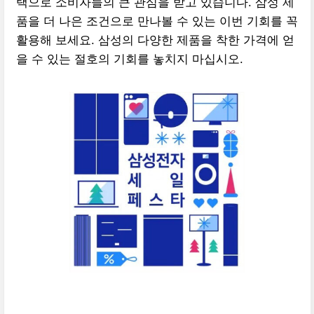
택으로 소비자들의 큰 관심을 받고 있습니다. 삼성 제
품을 더 나은 조건으로 만나볼 수 있는 이번 기회를 꼭
활용해 보세요. 삼성의 다양한 제품을 착한 가격에 얻
을 수 있는 절호의 기회를 놓치지 마십시오.