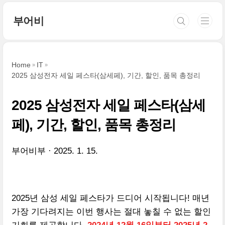
본문 바로가기
부어비
Home
IT
2025 삼성전자 세일 페스타(삼세페), 기간, 할인, 품목 총정리
2025 삼성전자 세일 페스타(삼세
페), 기간, 할인, 품목 총정리
부어비부
2025. 1. 15.
2025년 삼성 세일 페스타가 드디어 시작됩니다! 매년
가장 기다려지는 이번 행사는 절대 놓칠 수 없는 할인