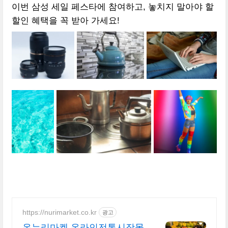
이번 삼성 세일 페스타에 참여하고, 놓치지 말아야 할
할인 혜택을 꼭 받아 가세요!
https://nurimarket.co.kr
광고
온누리마켓 온라인전통시장몰