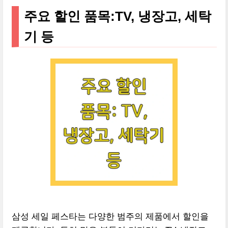
주요 할인 품목:TV, 냉장고, 세탁
기 등
삼성 세일 페스타는 다양한 범주의 제품에서 할인을