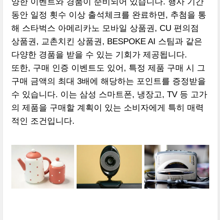
양한 이벤트와 경품이 준비되어 있습니다. 행사 기간
동안 일정 횟수 이상 출석체크를 완료하면, 추첨을 통
해 스타벅스 아메리카노 모바일 상품권, CU 편의점
상품권, 교촌치킨 상품권, BESPOKE AI 스팀과 같은
다양한 경품을 받을 수 있는 기회가 제공됩니다.
또한, 구매 인증 이벤트도 있어, 특정 제품 구매 시 그
구매 금액의 최대 3배에 해당하는 포인트를 증정받을
수 있습니다. 이는 삼성 스마트폰, 냉장고, TV 등 고가
의 제품을 구매할 계획이 있는 소비자에게 특히 매력
적인 조건입니다.