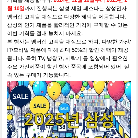
기회를 제공합니다.
2
0
24년 12월 16일부터 2025년 2
월 10일
까지 진행되는 삼성 세일 페스타는 삼성전자
멤버십 고객을 대상으로 다양한 혜택을 제공합니다.
삼성의 인기 제품을 합리적인 가격에 구매할 수
있는
이번 기회를 절대 놓치지 마세요.
본 행사는 멤버십 고객을 대상으로 하며, 다양한 가전/
IT/모바일 제품에 대해 최대 50%의 할인 혜택이 제공
됩니다. 특히 TV, 냉장고, 세탁기 등 일상에서 필요한
주요 가전제품이 할인 행사 품목에 포함되어 있어, 실
속 있는 구매가 가능합니다.