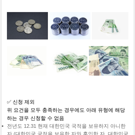
✅ 신청 제외
위 요건을 모두 충족하는 경우에도 아래 유형에 해당
하는 경우 신청할 수 없음
전년도 12.31 현재 대한민국 국적을 보유하지 아니한
자 (대한민국 국적을 보유한 자와 혼인한 자, 대한민국