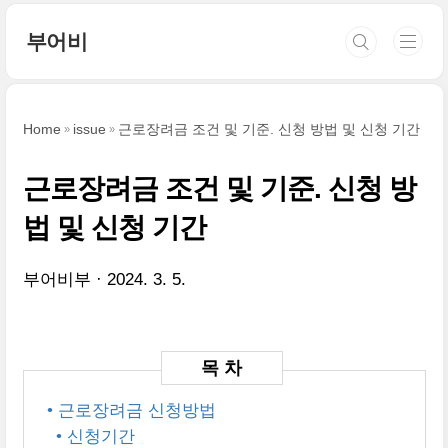
본문 바로가기
부어비
Home
issue
근로장려금 조건 및 기준. 신청 방법 및 신청 기간
근로장려금 조건 및 기준. 신청 방
법 및 신청 기간
부어비부
2024. 3. 5.
• 근로장려금 신청방법
• 신청기간