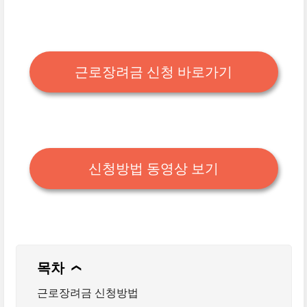
근로장려금 신청 바로가기
신청방법 동영상 보기
목차
❯
근로장려금 신청방법