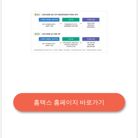
홈택스 홈페이지 바로가기