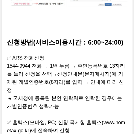
신청방법(서비스이용시간：6:00~24:00)
✅ ARS 전화신청
1544-9944 전화 → 1번 누름 → 주민등록번호 13자리
를 눌러 신청을 선택→신청안내문(문자메시지)에 기
재된 개별인증번호(8자리)를 입력 → 안내에 따라 신
청
⁕ 국세청에 등록된 본인 연락처로 연락한 경우에는
개별인증번호 생략가능
✅ 홈택스(모바일, PC) 신청 국세청 홈택스(www.hom
etax.go.kr)에 접속하여 신청