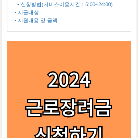
• 신청방법(서비스이용시간：6:00~24:00)
• 지급대상
• 지원내용 및 금액