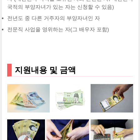
국적의 부양자녀가 있는 자는 신청할 수 있음)
전년도 중 다른 거주자의 부양자녀인 자
전문직 사업을 영위하는 자(그 배우자 포함)
지원내용 및 금액