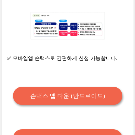
✅ 모바일앱 손택스로 간편하게 신청 가능합니다.
손택스 앱 다운 (안드로이드)